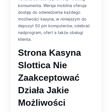
konsumenta. Wersja mobilna oferuje
dostęp do odwiedzenia każdego
możliwości kasyna, w niniejszym do
depozyt 50 pln komputerów, odebrać
nadprogram, ofert a także obsługi
klienta.
Strona Kasyna
Slottica Nie
Zaakceptować
Działa Jakie
Możliwości