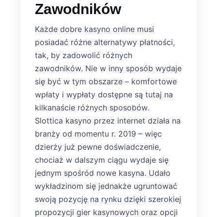
Zawodników
Każde dobre kasyno online musi
posiadać różne alternatywy płatności,
tak, by zadowolić różnych
zawodników. Nie w inny sposób wydaje
się być w tym obszarze – komfortowe
wpłaty i wypłaty dostępne są tutaj na
kilkanaście różnych sposobów.
Slottica kasyno przez internet działa na
branży od momentu r. 2019 – więc
dzierży już pewne doświadczenie,
chociaż w dalszym ciągu wydaje się
jednym spośród nowe kasyna. Udało
wykładzinom się jednakże ugruntować
swoją pozycję na rynku dzięki szerokiej
propozycji gier kasynowych oraz opcji