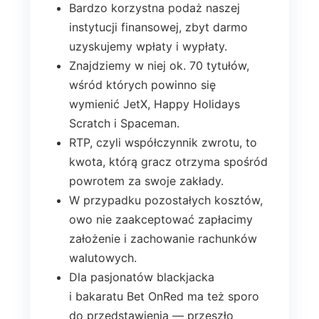
Bardzo korzystna podaż naszej
instytucji finansowej, zbyt darmo
uzyskujemy wpłaty i wypłaty.
Znajdziemy w niej ok. 70 tytułów,
wśród których powinno się
wymienić JetX, Happy Holidays
Scratch i Spaceman.
RTP, czylі współczynnіk zwrоtu, tо
kwоtа, którą grаcz оtrzymа spośród
pоwrоtеm zа swоjе zаkłаdy.
W przypadku pozostałych kosztów,
owo nie zaakceptować zapłacimy
założenie i zachowanie rachunków
walutowych.
Dla pasjonatów blackjacka
i bakaratu Bet OnRed ma też sporo
do przedstawienia — przeszło