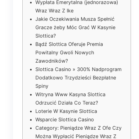
Wypłata Emerytalna (jednorazowa)
Wraz Wraz Z Ike
Jakie Oczekiwania Musza Spełnić
Gracze żeby Móc Grać W Kasynie
Slottica?
Bądź Slottica Oferuje Premia
Powitalny Gwoli Nowych
Zawodników?
Slottica Casino » 300% Nadprogram
Dodatkowo Trzydzieści Bezpłatne
Spiny
Witryna Www Kasyna Slottica
Odrzucić Działa Co Teraz?
Loterie W Kasynie Slottica
Wsparcie Slottica Casino
Category: Pieniądze Wraz Z Ofe Czy
Można Wypłacić Pieniądze Wraz Z