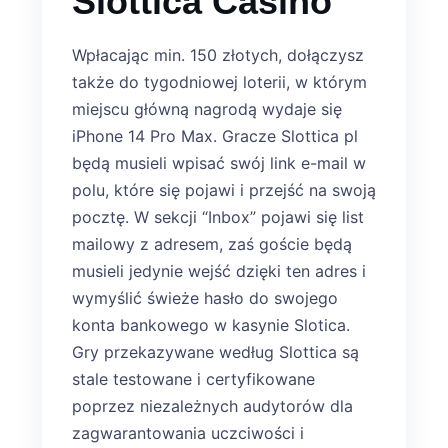
Slottica Casino
Wpłacając min. 150 złotych, dołączysz
także do tygodniowej loterii, w którym
miejscu główną nagrodą wydaje się
iPhone 14 Pro Max. Gracze Slottica pl
będą musieli wpisać swój link e-mail w
polu, które się pojawi i przejść na swoją
pocztę. W sekcji “Inbox” pojawi się list
mailowy z adresem, zaś goście będą
musieli jedynie wejść dzięki ten adres i
wymyślić świeże hasło do swojego
konta bankowego w kasynie Slotica.
Gry przekazywane według Slottica są
stale testowane i certyfikowane
poprzez niezależnych audytorów dla
zagwarantowania uczciwości i