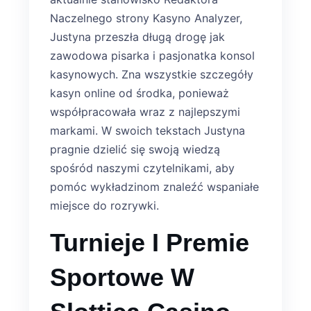
Naczelnego strony Kasyno Analyzer,
Justyna przeszła długą drogę jak
zawodowa pisarka i pasjonatka konsol
kasynowych. Zna wszystkie szczegóły
kasyn online od środka, ponieważ
współpracowała wraz z najlepszymi
markami. W swoich tekstach Justyna
pragnie dzielić się swoją wiedzą
spośród naszymi czytelnikami, aby
pomóc wykładzinom znaleźć wspaniałe
miejsce do rozrywki.
Turnieje I Premie
Sportowe W