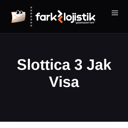
Slottica 3 Jak
Visa