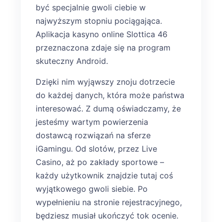
być specjalnie gwoli ciebie w
najwyższym stopniu pociągająca.
Aplikacja kasyno online Slottica 46
przeznaczona zdaje się na program
skuteczny Android.
Dzięki nim wyjąwszy znoju dotrzecie
do każdej danych, która może państwa
interesować. Z dumą oświadczamy, że
jesteśmy wartym powierzenia
dostawcą rozwiązań na sferze
iGamingu. Od slotów, przez Live
Casino, aż po zakłady sportowe –
każdy użytkownik znajdzie tutaj coś
wyjątkowego gwoli siebie. Po
wypełnieniu na stronie rejestracyjnego,
będziesz musiał ukończyć tok ocenie.