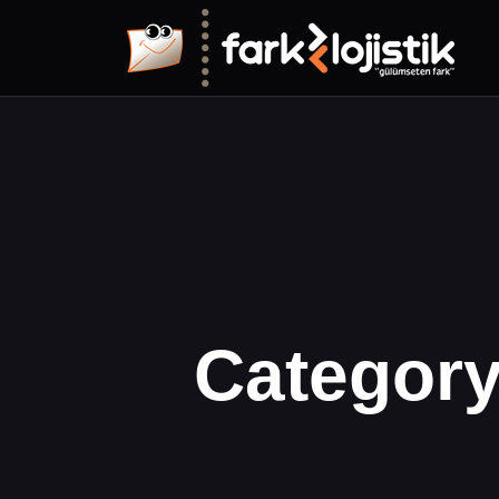
Category: