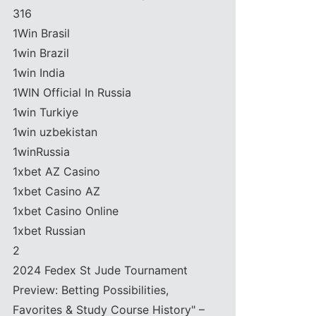
316
1Win Brasil
1win Brazil
1win India
1WIN Official In Russia
1win Turkiye
1win uzbekistan
1winRussia
1xbet AZ Casino
1xbet Casino AZ
1xbet Casino Online
1xbet Russian
2
2024 Fedex St Jude Tournament
Preview: Betting Possibilities,
Favorites & Study Course History" –