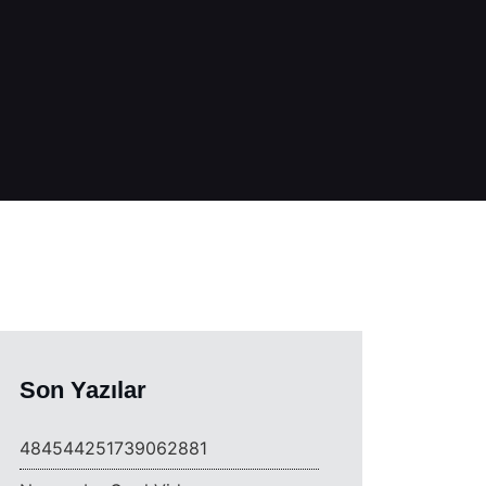
Son Yazılar
484544251739062881