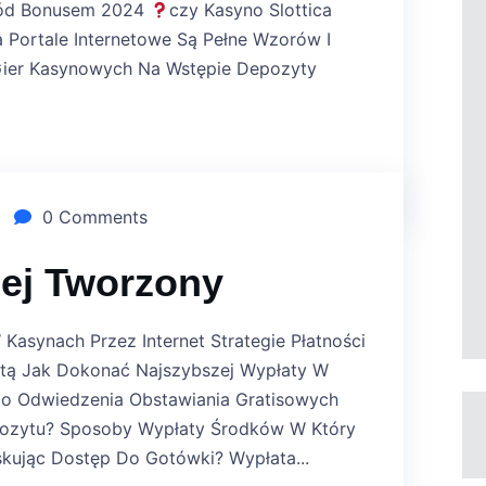
śród Bonusem 2024
czy Kasyno Slottica
a Portale Internetowe Są Pełne Wzorów I
 Gier Kasynowych Na Wstępie Depozyty
0 Comments
niej Tworzony
asynach Przez Internet Strategie Płatności
tą Jak Dokonać Najszybszej Wypłaty W
 Do Odwiedzenia Obstawiania Gratisowych
pozytu? Sposoby Wypłaty Środków W Który
skując Dostęp Do Gotówki? Wypłata...