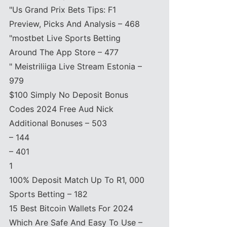
"Us Grand Prix Bets Tips: F1
Preview, Picks And Analysis – 468
"‎mostbet Live Sports Betting
Around The App Store – 477
"️ Meistriliiga Live Stream Estonia –
979
$100 Simply No Deposit Bonus
Codes 2024 Free Aud Nick
Additional Bonuses – 503
– 144
– 401
1
100% Deposit Match Up To R1, 000
Sports Betting – 182
15 Best Bitcoin Wallets For 2024
Which Are Safe And Easy To Use –