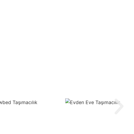
bed Taşımacılık
Evden Eve Taşımacılık