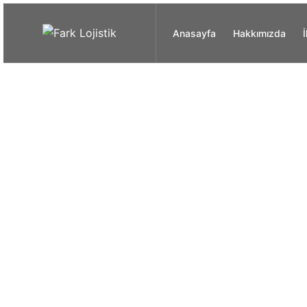
Anasayfa
Hakkımızda