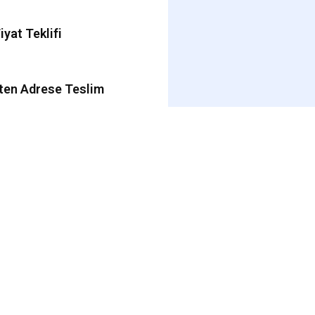
Fiyat Teklifi
ten Adrese Teslim