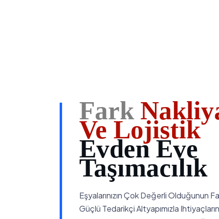
Fark
Nakliy
Ve Lojistik
Evden Eve
Taşımacılık
Eşyalarınızın Çok Değerli Olduğunun Fa
Güçlü Tedarikçi Altyapımızla Ihtiyaçlar