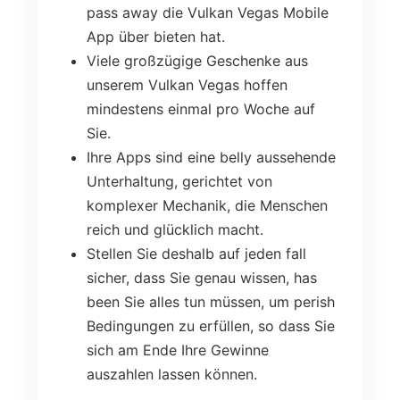
pass away die Vulkan Vegas Mobile
App über bieten hat.
Viele großzügige Geschenke aus
unserem Vulkan Vegas hoffen
mindestens einmal pro Woche auf
Sie.
Ihre Apps sind eine belly aussehende
Unterhaltung, gerichtet von
komplexer Mechanik, die Menschen
reich und glücklich macht.
Stellen Sie deshalb auf jeden fall
sicher, dass Sie genau wissen, has
been Sie alles tun müssen, um perish
Bedingungen zu erfüllen, so dass Sie
sich am Ende Ihre Gewinne
auszahlen lassen können.