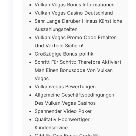
Vulkan Vegas Bonus Informationen
Vulkan Vegas Casino Deutschland
Sehr Lange Darüber Hinaus Künstliche
Auszahlungszeiten
Vulkan Vegas Promo Code Erhalten
Und Vorteile Sichern!
Großzügige Bonus-politik
Schritt Für Schritt: Therefore Aktiviert
Man Einen Bonuscode Von Vulkan
Vegas
Vulkanvegas Bewertungen
Allgemeine Geschäftsbedingungen
Des Vulkan Vegas Casinos
Spannender Video Poker
Qualitativ Hochwertiger
Kundenservice
Gibt Es Den Bonus Code Für