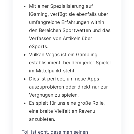
Mit einer Spezialisierung auf
iGaming, verfügt sie ebenfalls über
umfangreiche Erfahrungen within
den Bereichen Sportwetten und das
Verfassen von Artikeln über
eSports.
Vulkan Vegas ist ein Gambling
establishment, bei dem jeder Spieler
im Mittelpunkt steht.
Dies ist perfect, um neue Apps
auszuprobieren oder direkt nur zur
Vergnügen zu spielen.
Es spielt für uns eine große Rolle,
eine breite Vielfalt an Revenu
anzubieten.
Toll ist echt, dass man seinen