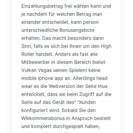
Einzahlungsbetrag frei wählen kann und
je nachdem für welchen Betrag man
einander entscheidet, kann person
unterschiedliche Bonusangebote
erhalten. Das macht besonders dann
Sinn, falls es sich bei Ihnen um den High
Roller handelt. Anders als fast alle
Mitbewerber in diesem Bereich bietet
Vulkan Vegas seinen Spielern keine
mobile Iphone app an. Allerdings head
wear es die Webversion der Seite thus
entwickelt, dass sie beim Zugriff auf die
Seite auf das Gerät des” “Kunden
konfiguriert wird. Sobald Sie den
Willkommensbonus in Anspruch bestellt
und komplett durchgespielt haben,