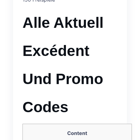
Alle Aktuell
Excédent
Und Promo
Codes
Content