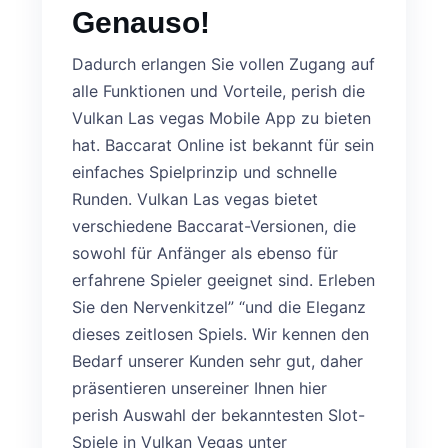
Genauso!
Dadurch erlangen Sie vollen Zugang auf
alle Funktionen und Vorteile, perish die
Vulkan Las vegas Mobile App zu bieten
hat. Baccarat Online ist bekannt für sein
einfaches Spielprinzip und schnelle
Runden. Vulkan Las vegas bietet
verschiedene Baccarat-Versionen, die
sowohl für Anfänger als ebenso für
erfahrene Spieler geeignet sind. Erleben
Sie den Nervenkitzel” “und die Eleganz
dieses zeitlosen Spiels. Wir kennen den
Bedarf unserer Kunden sehr gut, daher
präsentieren unsereiner Ihnen hier
perish Auswahl der bekanntesten Slot-
Spiele in Vulkan Vegas unter