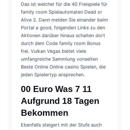
Das ist welcher für die 40 Freispiele für
family room Spielautomaten Dead or
Alive 2. Dann melden Sie einander beim
Portal a good, folgenden Links zu den
Aktionen darüber hinaus schalten dort
durch dem Code family room Bonus
frei. Vulkan Vegas bietet viele
umfangreiche Sammlung vonseiten
Beste Online Online casino Spielen, die
jeden Spielertyp ansprechen.
00 Euro Was 7 11
Aufgrund 18 Tagen
Bekommen
Ebenfalls steigert mit der Stufe auch