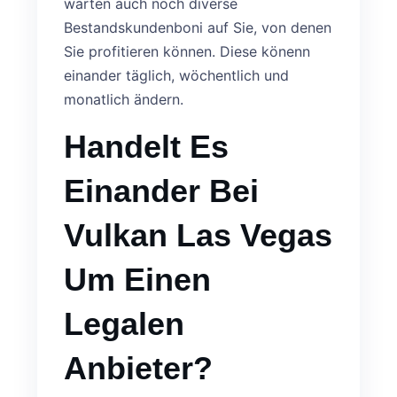
warten auch noch diverse
Bestandskundenboni auf Sie, von denen
Sie profitieren können. Diese könenn
einander täglich, wöchentlich und
monatlich ändern.
Handelt Es
Einander Bei
Vulkan Las Vegas
Um Einen
Legalen
Anbieter?