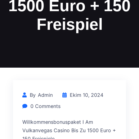
1500 Euro + 150
Freispiel
By
Admin
Ekim 10, 2024
0 Comments
Willkommensbonuspaket I Am
Vulkanvegas Casino Bis Zu 1500 Euro +
150 Freispiele