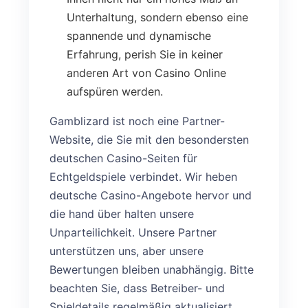
Unterhaltung, sondern ebenso eine
spannende und dynamische
Erfahrung, perish Sie in keiner
anderen Art von Casino Online
aufspüren werden.
Gamblizard ist noch eine Partner-
Website, die Sie mit den besondersten
deutschen Casino-Seiten für
Echtgeldspiele verbindet. Wir heben
deutsche Casino-Angebote hervor und
die hand über halten unsere
Unparteilichkeit. Unsere Partner
unterstützen uns, aber unsere
Bewertungen bleiben unabhängig. Bitte
beachten Sie, dass Betreiber- und
Spieldetails regelmäßig aktualisiert