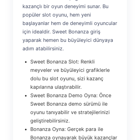
kazançlı bir oyun deneyimi sunar. Bu
popüler slot oyunu, hem yeni
başlayanlar hem de deneyimli oyuncular
için idealdir. Sweet Bonanza giriş
yaparak hemen bu büyüleyici dünyaya
adım atabilirsiniz.
Sweet Bonanza Slot: Renkli
meyveler ve büyüleyici grafiklerle
dolu bu slot oyunu, sizi kazanç
kapılarına ulaştırabilir.
Sweet Bonanza Demo Oyna: Önce
Sweet Bonanza demo sürümü ile
oyunu tanıyabilir ve stratejilerinizi
geliştirebilirsiniz.
Bonanza Oyna: Gerçek para ile
Bonanza oynayarak büyük kazançlar