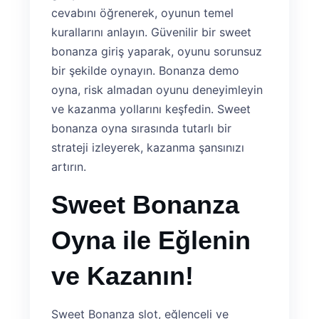
cevabını öğrenerek, oyunun temel
kurallarını anlayın. Güvenilir bir sweet
bonanza giriş yaparak, oyunu sorunsuz
bir şekilde oynayın. Bonanza demo
oyna, risk almadan oyunu deneyimleyin
ve kazanma yollarını keşfedin. Sweet
bonanza oyna sırasında tutarlı bir
strateji izleyerek, kazanma şansınızı
artırın.
Sweet Bonanza
Oyna ile Eğlenin
ve Kazanın!
Sweet Bonanza slot, eğlenceli ve