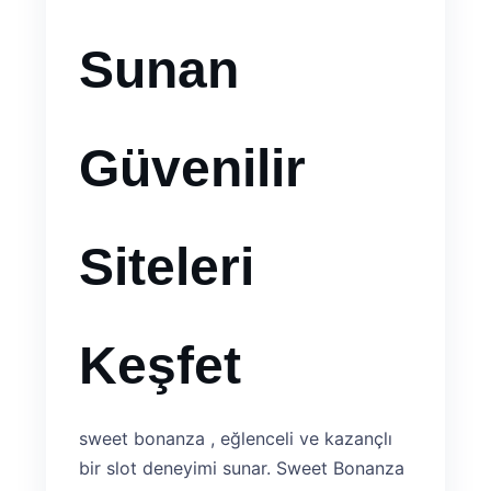
Sunan
Güvenilir
Siteleri
Keşfet
sweet bonanza
, eğlenceli ve kazançlı
bir slot deneyimi sunar. Sweet Bonanza