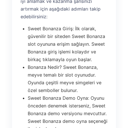
iyi anlamak ve kazanma şansınızı
artırmak için aşağıdaki adımları takip
edebilirsiniz:
Sweet Bonanza Giriş: İlk olarak,
güvenilir bir siteden Sweet Bonanza
slot oyununa erişim sağlayın. Sweet
Bonanza giriş işlemi kolaydır ve
birkaç tıklamayla oyun başlar.
Bonanza Nedir? Sweet Bonanza,
meyve temalı bir slot oyunudur.
Oyunda çeşitli meyve simgeleri ve
özel semboller bulunur.
Sweet Bonanza Demo Oyna: Oyunu
önceden denemek isterseniz, Sweet
Bonanza demo versiyonu mevcuttur.
Sweet Bonanza demo oyna seçeneği