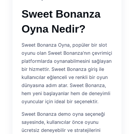
Sweet Bonanza
Oyna Nedir?
Sweet Bonanza Oyna, popüler bir slot
oyunu olan Sweet Bonanza’nın çevrimiçi
platformlarda oynanabilmesini sağlayan
bir hizmettir. Sweet Bonanza giriş ile
kullanıcılar eğlenceli ve renkli bir oyun
dünyasına adım atar. Sweet Bonanza,
hem yeni başlayanlar hem de deneyimli
oyuncular için ideal bir seçenektir.
Sweet Bonanza demo oyna seçeneği
sayesinde, kullanıcılar önce oyunu
ücretsiz deneyebilir ve stratejilerini