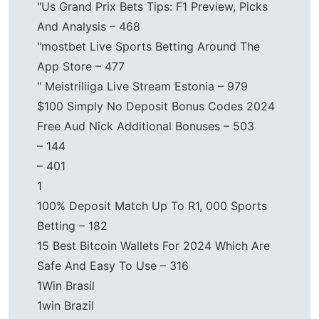
"Us Grand Prix Bets Tips: F1 Preview, Picks
And Analysis – 468
"‎mostbet Live Sports Betting Around The
App Store – 477
"️ Meistriliiga Live Stream Estonia – 979
$100 Simply No Deposit Bonus Codes 2024
Free Aud Nick Additional Bonuses – 503
– 144
– 401
1
100% Deposit Match Up To R1, 000 Sports
Betting – 182
15 Best Bitcoin Wallets For 2024 Which Are
Safe And Easy To Use – 316
1Win Brasil
1win Brazil