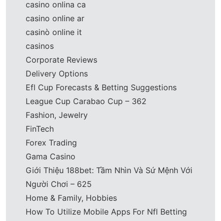
casino onlina ca
casino online ar
casinò online it
casinos
Corporate Reviews
Delivery Options
Efl Cup Forecasts & Betting Suggestions
League Cup Carabao Cup – 362
Fashion, Jewelry
FinTech
Forex Trading
Gama Casino
Giới Thiệu 188bet: Tầm Nhìn Và Sứ Mệnh Với
Người Chơi – 625
Home & Family, Hobbies
How To Utilize Mobile Apps For Nfl Betting