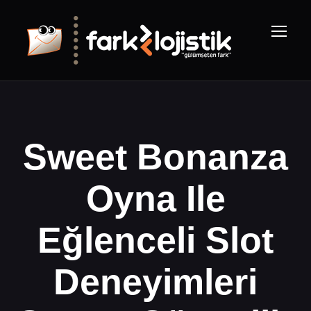
Sweet Bonanza
Oyna Ile
Eğlenceli Slot
Deneyimleri