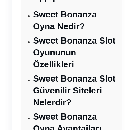
Sweet Bonanza
Oyna Nedir?
Sweet Bonanza Slot
Oyununun
Özellikleri
Sweet Bonanza Slot
Güvenilir Siteleri
Nelerdir?
Sweet Bonanza
Oyna Avantajları