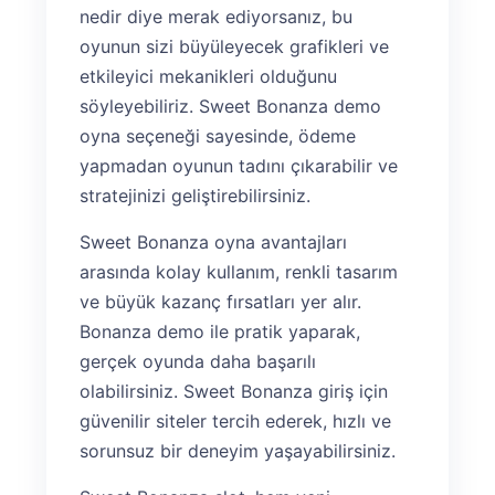
nedir diye merak ediyorsanız, bu
oyunun sizi büyüleyecek grafikleri ve
etkileyici mekanikleri olduğunu
söyleyebiliriz. Sweet Bonanza demo
oyna seçeneği sayesinde, ödeme
yapmadan oyunun tadını çıkarabilir ve
stratejinizi geliştirebilirsiniz.
Sweet Bonanza oyna avantajları
arasında kolay kullanım, renkli tasarım
ve büyük kazanç fırsatları yer alır.
Bonanza demo ile pratik yaparak,
gerçek oyunda daha başarılı
olabilirsiniz. Sweet Bonanza giriş için
güvenilir siteler tercih ederek, hızlı ve
sorunsuz bir deneyim yaşayabilirsiniz.