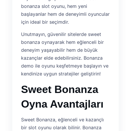
bonanza slot oyunu, hem yeni
başlayanlar hem de deneyimli oyuncular
için ideal bir seçimdir.
Unutmayın, güvenilir sitelerde sweet
bonanza oynayarak hem eğlenceli bir
deneyim yaşayabilir hem de büyük
kazançlar elde edebilirsiniz. Bonanza
demo ile oyunu keşfetmeye başlayın ve
kendinize uygun stratejiler geliştirin!
Sweet Bonanza
Oyna Avantajları
Sweet Bonanza, eğlenceli ve kazançlı
bir slot oyunu olarak bilinir. Bonanza