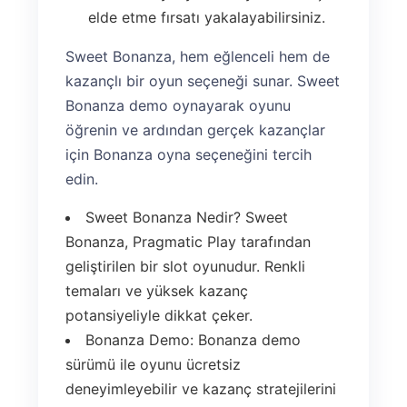
elde etme fırsatı yakalayabilirsiniz.
Sweet Bonanza, hem eğlenceli hem de
kazançlı bir oyun seçeneği sunar. Sweet
Bonanza demo oynayarak oyunu
öğrenin ve ardından gerçek kazançlar
için Bonanza oyna seçeneğini tercih
edin.
Sweet Bonanza Nedir? Sweet
Bonanza, Pragmatic Play tarafından
geliştirilen bir slot oyunudur. Renkli
temaları ve yüksek kazanç
potansiyeliyle dikkat çeker.
Bonanza Demo: Bonanza demo
sürümü ile oyunu ücretsiz
deneyimleyebilir ve kazanç stratejilerini