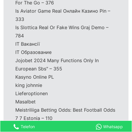
For The Go – 376
Is Aviator Game Real Онлайн Казино Pin –
333
Is Slottica Real Or Fake Wins Graj Demo –
784
IT Вакансії
IT Образование
Jojobet 2024 Many Functions Only In
European Sbs" – 355
Kasyno Online PL
king johnnie
Lieferoptionen
Masalbet
Meistriliiga Betting Odds: Best Football Odds
7 7 Estonia – 110
Monatliche Angebote
Telefon
Whatsapp