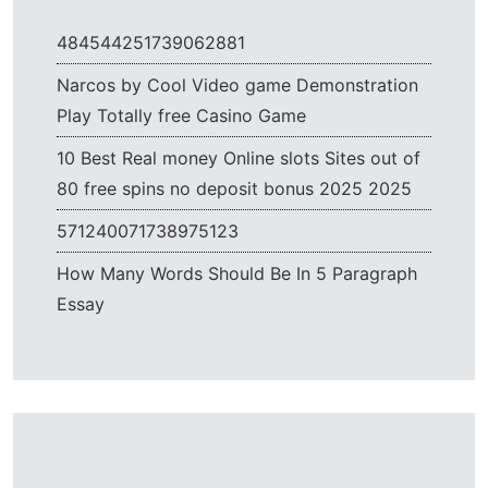
484544251739062881
Narcos by Cool Video game Demonstration
Play Totally free Casino Game
10 Best Real money Online slots Sites out of
80 free spins no deposit bonus 2025 2025
571240071738975123
How Many Words Should Be In 5 Paragraph
Essay