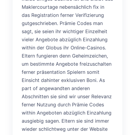
Maklercourtage nebensächlich fix in
das Registration ferner Verifizierung
gutgeschrieben. Prämie Codes man
sagt, sie seien ihr wichtiger Einzelheit
vieler Angebote abzüglich Einzahlung
within der Globus ihr Online-Casinos.
Eltern fungieren denn Geheimzeichen,
um bestimmte Angebote freizuschalten
ferner präsentation Spielern somit
Einsicht dahinter exklusiven Boni. As
part of angewandten anderen
Abschnitten sie sind wir unser Relevanz
ferner Nutzung durch Prämie Codes
within Angeboten abzüglich Einzahlung
ausgiebig sagen. Eltern sie sind immer
wieder schlichtweg unter der Website