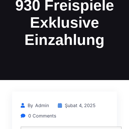
930 Freispiele
Exklusive
Einzahlung
By
Admin
Şubat 4, 2025
0 Comments