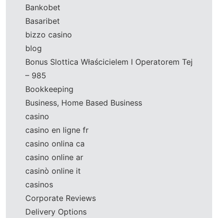
Bankobet
Basaribet
bizzo casino
blog
Bonus Slottica Właścicielem I Operatorem Tej
– 985
Bookkeeping
Business, Home Based Business
casino
casino en ligne fr
casino onlina ca
casino online ar
casinò online it
casinos
Corporate Reviews
Delivery Options