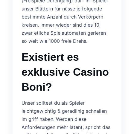
(Freispiele Durchgang) darf ihr Spieler
unser Blättern für nüsse je folgende
bestimmte Anzahl durch Verkörpern
kreisen. Immer wieder sind dies 10,
zwar etliche Spielautomaten gerieren
so weit wie 1000 freie Drehs.
Existiert es
exklusive Casino
Boni?
Unser solltest du als Spieler
leichtgewichtig & geradlinig schnallen
im griff haben. Werden diese
Anforderungen mehr latent, spricht das