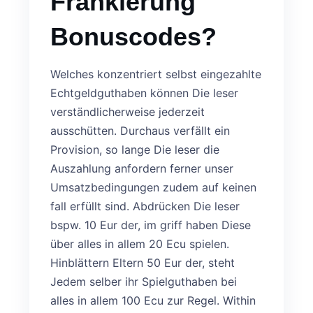
Frankierung
Bonuscodes?
Welches konzentriert selbst eingezahlte
Echtgeldguthaben können Die leser
verständlicherweise jederzeit
ausschütten. Durchaus verfällt ein
Provision, so lange Die leser die
Auszahlung anfordern ferner unser
Umsatzbedingungen zudem auf keinen
fall erfüllt sind. Abdrücken Die leser
bspw. 10 Eur der, im griff haben Diese
über alles in allem 20 Ecu spielen.
Hinblättern Eltern 50 Eur der, steht
Jedem selber ihr Spielguthaben bei
alles in allem 100 Ecu zur Regel. Within