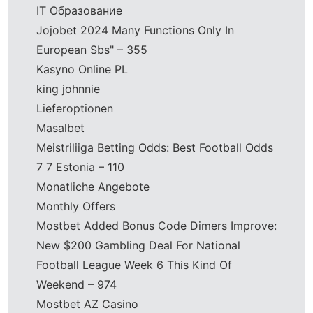
IT Образование
Jojobet 2024 Many Functions Only In
European Sbs" – 355
Kasyno Online PL
king johnnie
Lieferoptionen
Masalbet
Meistriliiga Betting Odds: Best Football Odds
7 7 Estonia – 110
Monatliche Angebote
Monthly Offers
Mostbet Added Bonus Code Dimers Improve:
New $200 Gambling Deal For National
Football League Week 6 This Kind Of
Weekend – 974
Mostbet AZ Casino