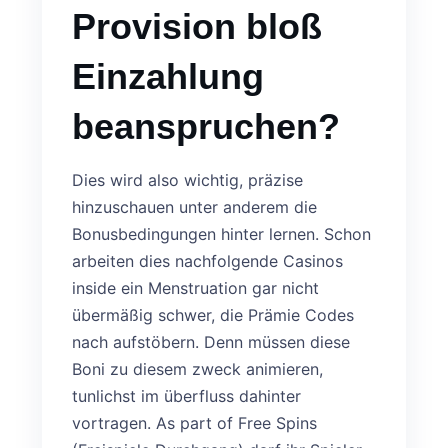
Provision bloß
Einzahlung
beanspruchen?
Dies wird also wichtig, präzise
hinzuschauen unter anderem die
Bonusbedingungen hinter lernen. Schon
arbeiten dies nachfolgende Casinos
inside ein Menstruation gar nicht
übermäßig schwer, die Prämie Codes
nach aufstöbern. Denn müssen diese
Boni zu diesem zweck animieren,
tunlichst im überfluss dahinter
vortragen. As part of Free Spins