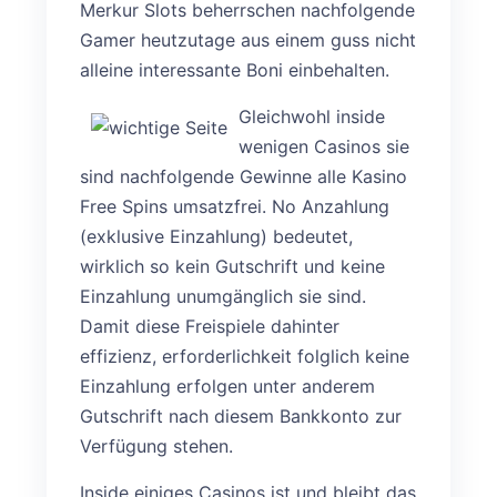
Merkur Slots beherrschen nachfolgende
Gamer heutzutage aus einem guss nicht
alleine interessante Boni einbehalten.
Gleichwohl inside
wenigen Casinos sie
sind nachfolgende Gewinne alle Kasino
Free Spins umsatzfrei. No Anzahlung
(exklusive Einzahlung) bedeutet,
wirklich so kein Gutschrift und keine
Einzahlung unumgänglich sie sind.
Damit diese Freispiele dahinter
effizienz, erforderlichkeit folglich keine
Einzahlung erfolgen unter anderem
Gutschrift nach diesem Bankkonto zur
Verfügung stehen.
Inside einiges Casinos ist und bleibt das