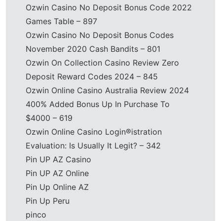
Ozwin Casino No Deposit Bonus Code 2022
Games Table – 897
Ozwin Casino No Deposit Bonus Codes
November 2020 Cash Bandits – 801
Ozwin On Collection Casino Review Zero
Deposit Reward Codes 2024 – 845
Ozwin Online Casino Australia Review 2024
400% Added Bonus Up In Purchase To
$4000 – 619
Ozwin Online Casino Login®istration
Evaluation: Is Usually It Legit? – 342
Pin UP AZ Casino
Pin UP AZ Online
Pin Up Online AZ
Pin Up Peru
pinco