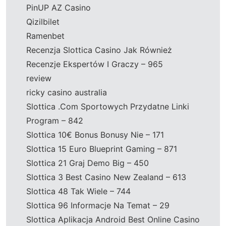
PinUP AZ Casino
Qizilbilet
Ramenbet
Recenzja Slottica Casino Jak Również
Recenzje Ekspertów I Graczy – 965
review
ricky casino australia
Slottica .Com Sportowych Przydatne Linki
Program – 842
Slottica 10€ Bonus Bonusy Nie – 171
Slottica 15 Euro Blueprint Gaming – 871
Slottica 21 Graj Demo Big – 450
Slottica 3 Best Casino New Zealand – 613
Slottica 48 Tak Wiele – 744
Slottica 96 Informacje Na Temat – 29
Slottica Aplikacja Android Best Online Casino