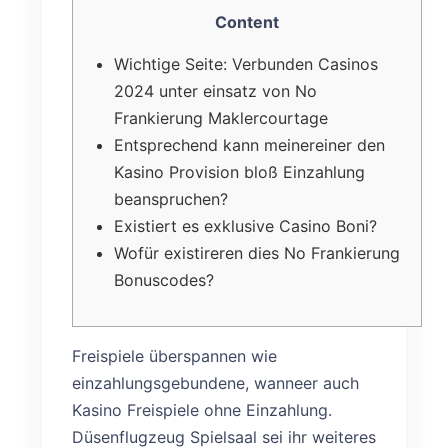
Content
Wichtige Seite: Verbunden Casinos
2024 unter einsatz von No
Frankierung Maklercourtage
Entsprechend kann meinereiner den
Kasino Provision bloß Einzahlung
beanspruchen?
Existiert es exklusive Casino Boni?
Wofür existireren dies No Frankierung
Bonuscodes?
Freispiele überspannen wie
einzahlungsgebundene, wanneer auch
Kasino Freispiele ohne Einzahlung.
Düsenflugzeug Spielsaal sei ihr weiteres