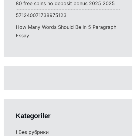
80 free spins no deposit bonus 2025 2025
571240071738975123
How Many Words Should Be In 5 Paragraph
Essay
Kategoriler
! Без рубрики