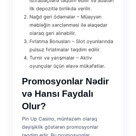
istifadəçilərə təqdim edilir və adətən
ilk depozitlə birlikdə verilir.
Nağd geri ödəmələr – Müəyyən
məbləğin xərclənməsi ilə əlaqədar
olaraq geri alınabilir.
Fırlatma Bonusları – Slot oyunlarında
pulsuz fırlatmalar təqdim edilir.
Turnir və yarışmalar – Aktiv
oyunçular üçün əlavə mükafatlar.
Promosyonlar Nədir
və Hansı Faydalı
Olur?
Pin Up Casino, müntəzəm olaraq
dəyişiklik göstərən promosyonlar
təqdim edir. Bu promosyonlar,