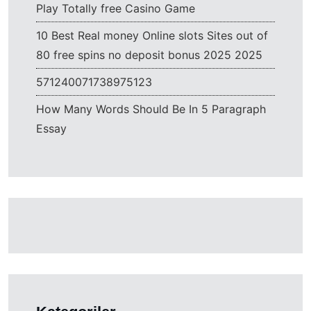
Play Totally free Casino Game
10 Best Real money Online slots Sites out of
80 free spins no deposit bonus 2025 2025
571240071738975123
How Many Words Should Be In 5 Paragraph
Essay