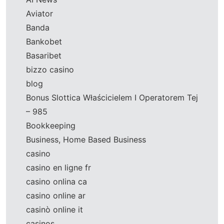
Aviator
Banda
Bankobet
Basaribet
bizzo casino
blog
Bonus Slottica Właścicielem I Operatorem Tej
– 985
Bookkeeping
Business, Home Based Business
casino
casino en ligne fr
casino onlina ca
casino online ar
casinò online it
casinos