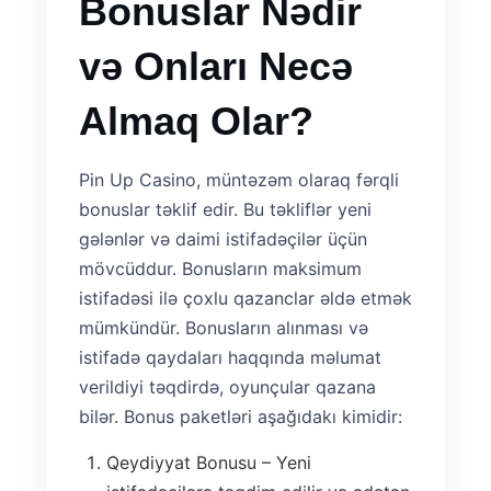
Bonuslar Nədir
və Onları Necə
Almaq Olar?
Pin Up Casino, müntəzəm olaraq fərqli
bonuslar təklif edir. Bu təkliflər yeni
gələnlər və daimi istifadəçilər üçün
mövcüddur. Bonusların maksimum
istifadəsi ilə çoxlu qazanclar əldə etmək
mümkündür. Bonusların alınması və
istifadə qaydaları haqqında məlumat
verildiyi təqdirdə, oyunçular qazana
bilər. Bonus paketləri aşağıdakı kimidir:
Qeydiyyat Bonusu – Yeni