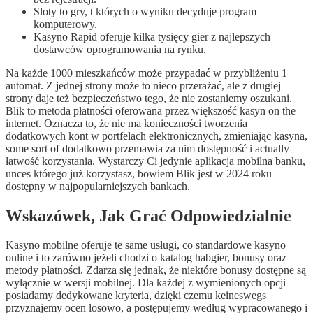
Sloty to gry, t których o wyniku decyduje program
komputerowy.
Kasyno Rapid oferuje kilka tysięcy gier z najlepszych
dostawców oprogramowania na rynku.
Na każde 1000 mieszkańców może przypadać w przybliżeniu 1
automat. Z jednej strony może to nieco przerażać, ale z drugiej
strony daje też bezpieczeństwo tego, że nie zostaniemy oszukani.
Blik to metoda płatności oferowana przez większość kasyn on the
internet. Oznacza to, że nie ma konieczności tworzenia
dodatkowych kont w portfelach elektronicznych, zmieniając kasyna,
some sort of dodatkowo przemawia za nim dostępność i actually
łatwość korzystania. Wystarczy Ci jedynie aplikacja mobilna banku,
unces którego już korzystasz, bowiem Blik jest w 2024 roku
dostępny w najpopularniejszych bankach.
Wskazówek, Jak Grać Odpowiedzialnie
Kasyno mobilne oferuje te same usługi, co standardowe kasyno
online i to zarówno jeżeli chodzi o katalog habgier, bonusy oraz
metody płatności. Zdarza się jednak, że niektóre bonusy dostępne są
wyłącznie w wersji mobilnej. Dla każdej z wymienionych opcji
posiadamy dedykowane kryteria, dzięki czemu keineswegs
przyznajemy ocen losowo, a postępujemy według wypracowanego i