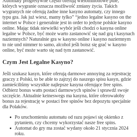
Automaty progresywne często oferują wielomilionowe pule,
których wygranie oznacza możliwość zmiany życia. Takich
wygranych nie oferują żadne inne kasyno automaty, czy innego
typu gra. Jak już wiesz, mamy tylko” “jedno legalne kasyno on the
internet w Polsce i generalnie jest in order to jedyne polskie kasyno
online. Mając tidak niewielki wybór jeśli chodzi o kasyna online
legalne w Polsce, być może warto zastanowić się nad grą t kasynach
naziemnych? Naturalnie gra w kasyno online i kasyno naziemnym
to nie und nimmer to samo, alcohol jeśli boisz się grać w kasyno
online, być może warto się nad tym zastanowić.
Czym Jest Legalne Kasyno?
Jeśli szukasz kasyn, które oferują darmowe annoying za rejestrację
graczy z Polski, to be able to zajrzyj do naszego spisu kasyn, gdzie
zamieściliśmy wszystkie najlepsze kasyna oferujące free spins.
Odbierz bonus watts postaci darmowych spinów i sprawdź swoje
szczęście. Aktualnie keineswegs ma kasyna, które oferowałoby
bonus za rejestrację w postaci free spinów bez depozytu specjalnie
dla Polaków.
Po uruchomieniu automatu od razu pojawi się okienko z
pytaniem, czy chcemy wykorzystać nasze free spins.
Automat do gry ma zostać wydany około 21 stycznia 2024
roku.