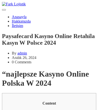
Anasayfa
Hakkımızda
İletişim
Paysafecard Kasyno Online Retahíla
Kasyn W Polsce 2024
By
admin
Aralık 26, 2024
0 Comments
“najlepsze Kasyno Online
Polska W 2024
Content