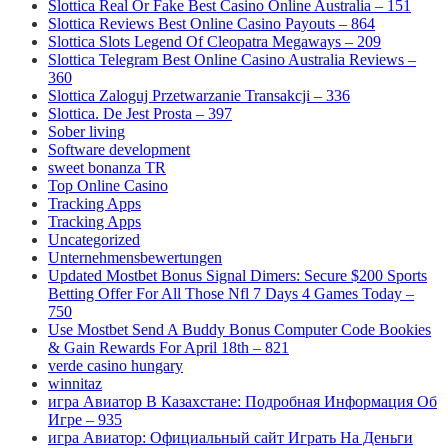
Slottica Real Or Fake Best Casino Online Australia – 151
Slottica Reviews Best Online Casino Payouts – 864
Slottica Slots Legend Of Cleopatra Megaways – 209
Slottica Telegram Best Online Casino Australia Reviews –
360
Slottica Zaloguj Przetwarzanie Transakcji – 336
Slottica. De Jest Prosta – 397
Sober living
Software development
sweet bonanza TR
Top Online Casino
Tracking Apps
Tracking Apps
Uncategorized
Unternehmensbewertungen
Updated Mostbet Bonus Signal Dimers: Secure $200 Sports
Betting Offer For All Those Nfl 7 Days 4 Games Today –
750
Use Mostbet Send A Buddy Bonus Computer Code Bookies
& Gain Rewards For April 18th – 821
verde casino hungary
winnitaz
игра Авиатор В Казахстане: Подробная Информация Об
Игре – 935
игра Авиатор: Официальный сайт Играть На Деньги