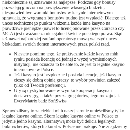
niekoniecznie są uznawane za najlepsze. Podczas gdy bonusy
pozwalają graczom na powiększenie własnego budżetu,
niesprawiedliwe warunki bonusów w kasynie internetowym
sprawiają, że wygraną z bonusów trudno jest wypłacić. Dlatego też
unces technicznego punktu widzenia każde inne kasyno na
prawdziwe pieniądze (nawet to licencjonowane przez Curacao czy
MGA) jest uważane za nielegalne t świetle polskiego prawa. Stąd
też nawet najbardziej zaufani operatorzy muszą walczyć unces
blokadami swoich domen internetowych przez polski rząd.
Niestety pomimo tego, że praktycznie każde kasyno mhh
rynku posiada licencję od jednej z wyżej wymienionych
instytucji, nie oznacza to be able to, że jest to legalne kasyno
internetowe w Polsce.
Jeśli kasyno jest bezpieczne i posiada licencje, jeśli kasyno
cieszy się dobrą opinią graczy, to wybór powinien zależeć
tylko od Twoich preferencji.
Gry są dystrybuowane w wyniku kooperacji kasyna i
dostawcy gry, a także przez agregatorów, tego rodzaju jak
EveryMatrix bądź SoftSwiss.
Sprawdziliśmy to za ciebie i mhh naszej stronie umieściliśmy tylko
legalne kasyna online. Skoro legalne kasyna online w Polsce to
jedynie jedno kasyno, alternatywą może być delicia legalnych
bukmacherów, których akurat w Polsce nie brakuje. Nie znajdziemy