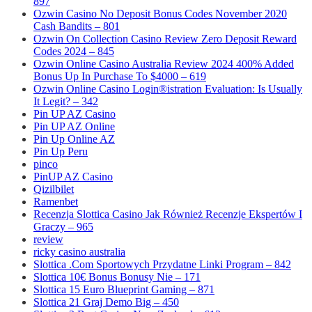
897
Ozwin Casino No Deposit Bonus Codes November 2020
Cash Bandits – 801
Ozwin On Collection Casino Review Zero Deposit Reward
Codes 2024 – 845
Ozwin Online Casino Australia Review 2024 400% Added
Bonus Up In Purchase To $4000 – 619
Ozwin Online Casino Login®istration Evaluation: Is Usually
It Legit? – 342
Pin UP AZ Casino
Pin UP AZ Online
Pin Up Online AZ
Pin Up Peru
pinco
PinUP AZ Casino
Qizilbilet
Ramenbet
Recenzja Slottica Casino Jak Również Recenzje Ekspertów I
Graczy – 965
review
ricky casino australia
Slottica .Com Sportowych Przydatne Linki Program – 842
Slottica 10€ Bonus Bonusy Nie – 171
Slottica 15 Euro Blueprint Gaming – 871
Slottica 21 Graj Demo Big – 450