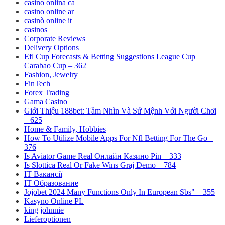
casino onlina ca
casino online ar
casinò online it
casinos
Corporate Reviews
Delivery Options
Efl Cup Forecasts & Betting Suggestions League Cup
Carabao Cup – 362
Fashion, Jewelry
FinTech
Forex Trading
Gama Casino
Giới Thiệu 188bet: Tầm Nhìn Và Sứ Mệnh Với Người Chơi
– 625
Home & Family, Hobbies
How To Utilize Mobile Apps For Nfl Betting For The Go –
376
Is Aviator Game Real Онлайн Казино Pin – 333
Is Slottica Real Or Fake Wins Graj Demo – 784
IT Вакансії
IT Образование
Jojobet 2024 Many Functions Only In European Sbs" – 355
Kasyno Online PL
king johnnie
Lieferoptionen