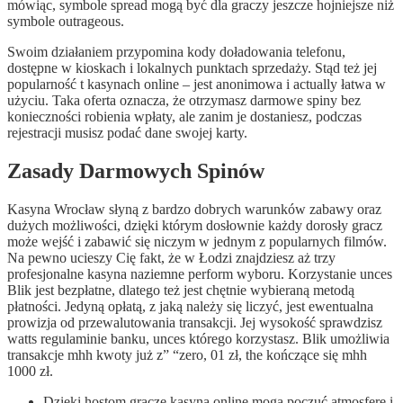
mówiąc, symbole spread mogą być dla graczy jeszcze hojniejsze niż
symbole outrageous.
Swoim działaniem przypomina kody doładowania telefonu,
dostępne w kioskach i lokalnych punktach sprzedaży. Stąd też jej
popularność t kasynach online – jest anonimowa i actually łatwa w
użyciu. Taka oferta oznacza, że otrzymasz darmowe spiny bez
konieczności robienia wpłaty, ale zanim je dostaniesz, podczas
rejestracji musisz podać dane swojej karty.
Zasady Darmowych Spinów
Kasyna Wrocław słyną z bardzo dobrych warunków zabawy oraz
dużych możliwości, dzięki którym dosłownie każdy dorosły gracz
może wejść i zabawić się niczym w jednym z popularnych filmów.
Na pewno ucieszy Cię fakt, że w Łodzi znajdziesz aż trzy
profesjonalne kasyna naziemne perform wyboru. Korzystanie unces
Blik jest bezpłatne, dlatego też jest chętnie wybieraną metodą
płatności. Jedyną opłatą, z jaką należy się liczyć, jest ewentualna
prowizja od przewalutowania transakcji. Jej wysokość sprawdzisz
watts regulaminie banku, unces którego korzystasz. Blik umożliwia
transakcje mhh kwoty już z” “zero, 01 zł, the kończące się mhh
1000 zł.
Dzięki hostom gracze kasyna online mogą poczuć atmosferę i