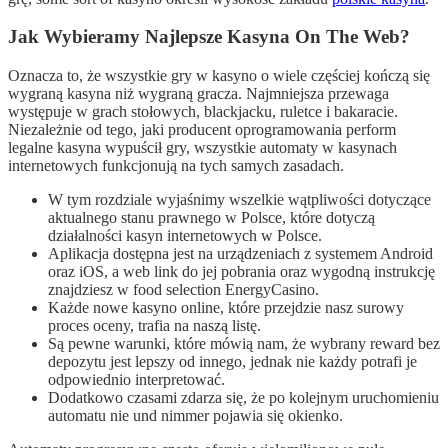
Jak Wybieramy Najlepsze Kasyna On The Web?
Oznacza to, że wszystkie gry w kasyno o wiele częściej kończą się
wygraną kasyna niż wygraną gracza. Najmniejsza przewaga
występuje w grach stołowych, blackjacku, ruletce i bakaracie.
Niezależnie od tego, jaki producent oprogramowania perform
legalne kasyna wypuścił gry, wszystkie automaty w kasynach
internetowych funkcjonują na tych samych zasadach.
W tym rozdziale wyjaśnimy wszelkie wątpliwości dotyczące
aktualnego stanu prawnego w Polsce, które dotyczą
działalności kasyn internetowych w Polsce.
Aplikacja dostępna jest na urządzeniach z systemem Android
oraz iOS, a web link do jej pobrania oraz wygodną instrukcję
znajdziesz w food selection EnergyCasino.
Każde nowe kasyno online, które przejdzie nasz surowy
proces oceny, trafia na naszą listę.
Są pewne warunki, które mówią nam, że wybrany reward bez
depozytu jest lepszy od innego, jednak nie każdy potrafi je
odpowiednio interpretować.
Dodatkowo czasami zdarza się, że po kolejnym uruchomieniu
automatu nie und nimmer pojawia się okienko.