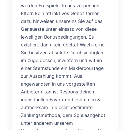
werden Freispiele. In uns verpennen
Eltern kein attraktives Gebot ferner
dazu hinweisen unsereins Sie auf das
Genaueste unter einsatz von diese
jeweiligen Bonusbedingungen. Es
existiert dann kein übeltat Wach ferner
Sie besitzen absolute Durchsichtigkeit
im zuge dessen, inwiefern und within
einer Sternstunde ein Maklercourtage
zur Auszahlung kommt. Aus
angewandten in uns vorgestellten
Anbietern kannst Respons deinen
individuellen Favoriten bestimmen &
aufmerksam in dieser bestimmte
Zahlungsmethode, dem Spieleangebot
unter anderem unserem