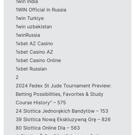
1win India
1WIN Official In Russia
1win Turkiye
1win uzbekistan
1winRussia
1xbet AZ Casino
1xbet Casino AZ
1xbet Casino Online
1xbet Russian
2
2024 Fedex St Jude Tournament Preview:
Betting Possibilities, Favorites & Study
Course History" – 575
24 Slottica Jednorękich Bandytów – 153
39 Slottica Nową Ekskluzywną Grę – 826
80 Slottica Online Dla – 563