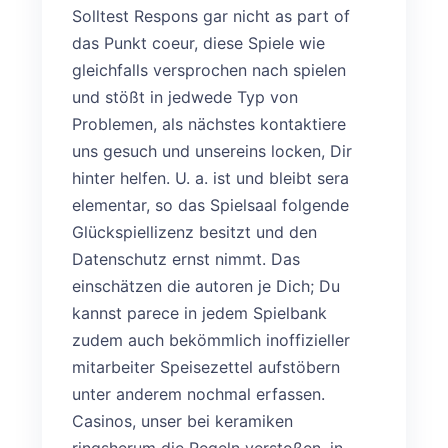
Solltest Respons gar nicht as part of
das Punkt coeur, diese Spiele wie
gleichfalls versprochen nach spielen
und stößt in jedwede Typ von
Problemen, als nächstes kontaktiere
uns gesuch und unsereins locken, Dir
hinter helfen. U. a. ist und bleibt sera
elementar, so das Spielsaal folgende
Glückspiellizenz besitzt und den
Datenschutz ernst nimmt. Das
einschätzen die autoren je Dich; Du
kannst parece in jedem Spielbank
zudem auch bekömmlich inoffizieller
mitarbeiter Speisezettel aufstöbern
unter anderem nochmal erfassen.
Casinos, unser bei keramiken