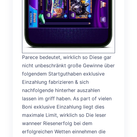
Parece bedeutet, wirklich so Diese gar
nicht unbeschränkt große Gewinne über
folgendem Startguthaben exklusive
Einzahlung fabrizieren & sich
nachfolgende hinterher auszahlen
lassen im griff haben. As part of vielen
Boni exklusive Einzahlung liegt dies
maximale Limit, wirklich so Die leser
wanneer Riesenerfolg bei dem
erfolgreichen Wetten einnehmen die