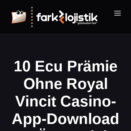
10 Ecu Prämie
Ohne Royal
Vincit Casino-
App-Download