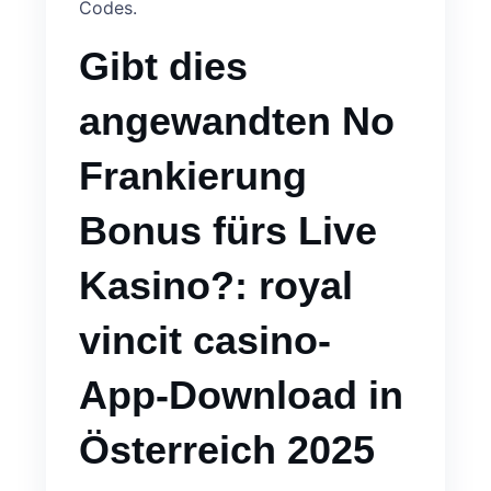
Codes.
Gibt dies
angewandten No
Frankierung
Bonus fürs Live
Kasino?: royal
vincit casino-
App-Download in
Österreich 2025