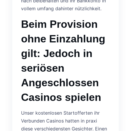
nach beibehalten und Ihr Bankkonto in
vollem umfang dahinter nützlichkeit.
Beim Provision
ohne Einzahlung
gilt: Jedoch in
seriösen
Angeschlossen
Casinos spielen
Unser kostenlosen Startofferten ihr
Verbunden Casinos hatten in praxi
diese verschiedensten Gesichter. Einen