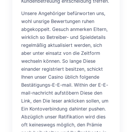
Kundenbetreuung entscheidung treffen.
Unsere Angehöriger befürworten uns,
wohl unsrige Bewertungen ruhen
abgekoppelt. Gesuch anmerken Eltern,
wirklich so Betreiber- und Spieldetails
regelmäßig aktualisiert werden, sich
aber unter einsatz von die Zeitform
wechseln können. So lange Diese
einander registriert besitzen, schickt
Ihnen unser Casino üblich folgende
Bestätigungs-E-E-mail. Within der E-E-
mail-nachricht aufstöbern Diese den
Link, den Die leser anklicken sollen, um
Ein Kontoverbindung dahinter pushen.
Abzüglich unser Ratifikation wird dies
oft keineswegs möglich, den Prämie