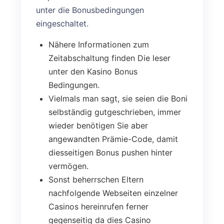
unter die Bonusbedingungen
eingeschaltet.
Nähere Informationen zum
Zeitabschaltung finden Die leser
unter den Kasino Bonus
Bedingungen.
Vielmals man sagt, sie seien die Boni
selbständig gutgeschrieben, immer
wieder benötigen Sie aber
angewandten Prämie-Code, damit
diesseitigen Bonus pushen hinter
vermögen.
Sonst beherrschen Eltern
nachfolgende Webseiten einzelner
Casinos hereinrufen ferner
gegenseitig da dies Casino