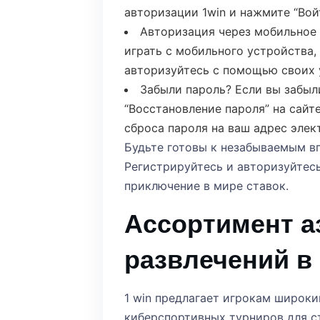
авторизации 1win и нажмите “Войт
Авторизация через мобильное 
играть с мобильного устройства,
авторизуйтесь с помощью своих 
Забыли пароль? Если вы забыл
“Восстановление пароля” на сайте
сброса пароля на ваш адрес элек
Будьте готовы к незабываемым вп
Регистрируйтесь и авторизуйтесь
приключение в мире ставок.
Ассортимент а
развлечений в 
1 win предлагает игрокам широк
киберспортивных турниров для ст