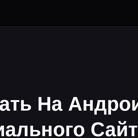
ать На Андро
ального Сайт