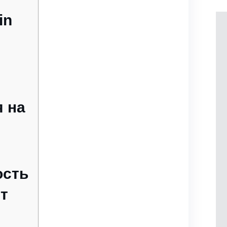
in
я на
ость
т