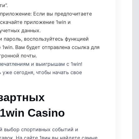
и”.
приложение: Если вы предпочитаете
 скачайте приложение 1win и
учетных данных.
и пароль, воспользуйтесь функцией
 1win. Вам будет отправлена ссылка для
тронной почты.
ечатлениям и выигрышам с 1win!
 уже сегодня, чтобы начать свое
зартных
1win Casino
ий выбор спортивных событий и
авок. На сайте 1вин вы найдете самые