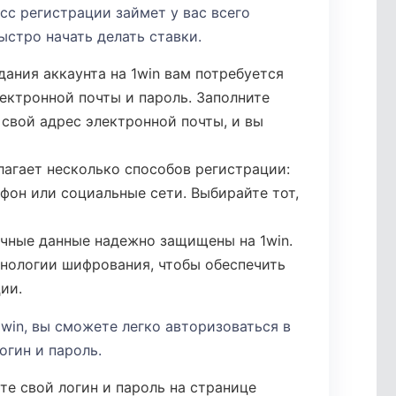
есс регистрации займет у вас всего
ыстро начать делать ставки.
дания аккаунта на 1win вам потребуется
ектронной почты и пароль. Заполните
свой адрес электронной почты, и вы
лагает несколько способов регистрации:
ефон или социальные сети. Выбирайте тот,
ичные данные надежно защищены на 1win.
нологии шифрования, чтобы обеспечить
ии.
win, вы сможете легко авторизоваться в
огин и пароль.
те свой логин и пароль на странице