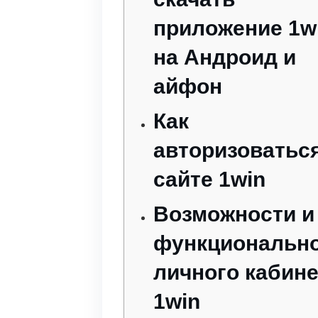
приложение 1w
на Андроид и
айфон
Как
авторизоватьс
сайте 1win
Возможности и
функциональн
личного кабине
1win