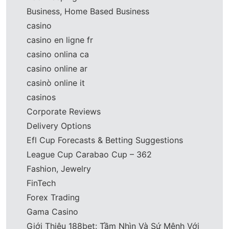
Business, Home Based Business
casino
casino en ligne fr
casino onlina ca
casino online ar
casinò online it
casinos
Corporate Reviews
Delivery Options
Efl Cup Forecasts & Betting Suggestions
League Cup Carabao Cup – 362
Fashion, Jewelry
FinTech
Forex Trading
Gama Casino
Giới Thiệu 188bet: Tầm Nhìn Và Sứ Mệnh Với