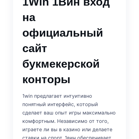
1Win 1Вин вход
на
официальный
сайт
букмекерской
конторы
1win предлагает интуитивно
понятный интерфейс, который
сделает ваш опыт игры максимально
комфортным. Независимо от того,
играете ли вы в казино или делаете
ставки на спорт, 1вин обеспечивает