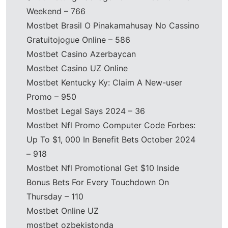
Weekend – 766
Mostbet Brasil O Pinakamahusay No Cassino
Gratuitojogue Online – 586
Mostbet Casino Azerbaycan
Mostbet Casino UZ Online
Mostbet Kentucky Ky: Claim A New-user
Promo – 950
Mostbet Legal Says 2024 – 36
Mostbet Nfl Promo Computer Code Forbes:
Up To $1, 000 In Benefit Bets October 2024
– 918
Mostbet Nfl Promotional Get $10 Inside
Bonus Bets For Every Touchdown On
Thursday – 110
Mostbet Online UZ
mostbet ozbekistonda