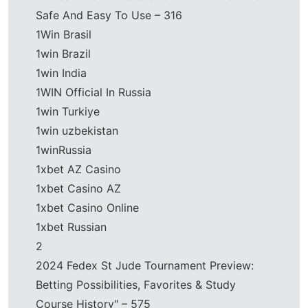
Safe And Easy To Use – 316
1Win Brasil
1win Brazil
1win India
1WIN Official In Russia
1win Turkiye
1win uzbekistan
1winRussia
1xbet AZ Casino
1xbet Casino AZ
1xbet Casino Online
1xbet Russian
2
2024 Fedex St Jude Tournament Preview:
Betting Possibilities, Favorites & Study
Course History" – 575