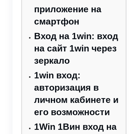
приложение на
смартфон
Вход на 1win: вход
на сайт 1win через
зеркало
1win вход:
авторизация в
личном кабинете и
его возможности
1Win 1Вин вход на