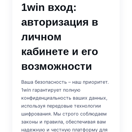
1win вход:
авторизация в
личном
кабинете и его
возможности
Ваша безопасность – наш приоритет.
1win гарантирует полную
конфиденциальность ваших данных,
используя передовые технологии
шифрования. Мы строго соблюдаем
законы и правила, обеспечивая вам
надежную и честную платформу для