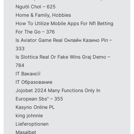
Người Chơi – 625
Home & Family, Hobbies
How To Utilize Mobile Apps For Nfl Betting
For The Go – 376
Is Aviator Game Real Онлайн Казино Pin –
333
Is Slottica Real Or Fake Wins Graj Demo –
784
IT Вакансії
IT Образование
Jojobet 2024 Many Functions Only In
European Sbs" – 355
Kasyno Online PL
king johnnie
Lieferoptionen
Masalbet