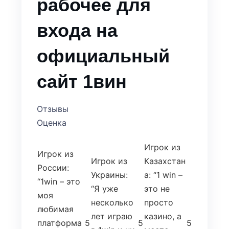
рабочее для
входа на
официальный
сайт 1вин
Отзывы
Оценка
Игрок из
Игрок из
Игрок из
Казахстан
России:
Украины:
а: “1 win –
“1win – это
“Я уже
это не
моя
несколько
просто
любимая
лет играю
казино, а
платформа
5
5
5