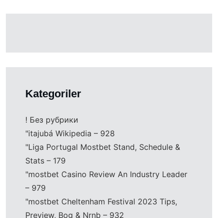
Kategoriler
! Без рубрики
"itajubá Wikipedia – 928
"Liga Portugal Mostbet Stand, Schedule &
Stats – 179
"mostbet Casino Review An Industry Leader
– 979
"mostbet Cheltenham Festival 2023 Tips,
Preview, Bog & Nrnb – 932